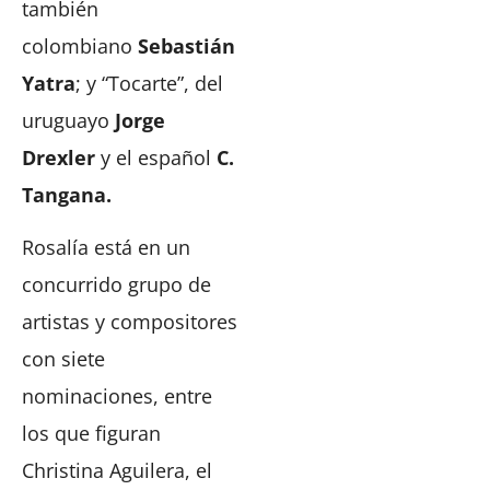
también
colombiano
Sebastián
Yatra
; y “Tocarte”, del
uruguayo
Jorge
Drexler
y el español
C.
Tangana.
Rosalía está en un
concurrido grupo de
artistas y compositores
con siete
nominaciones, entre
los que figuran
Christina Aguilera, el