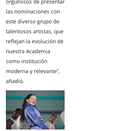
orgullosos de presentar
las nominaciones con
este diverso grupo de
talentosos artistas, que
reflejan la evolución de
nuestra Academia
como institución
moderna y relevante”,
añadió.