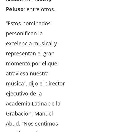
Peluso
; entre otros.
“Estos nominados
personifican la
excelencia musical y
representan el gran
momento por el que
atraviesa nuestra
música”, dijo el director
ejecutivo de la
Academia Latina de la
Grabación, Manuel
Abud. “Nos sentimos