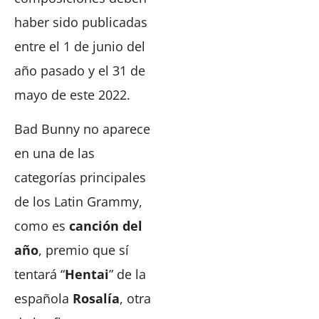
haber sido publicadas
entre el 1 de junio del
año pasado y el 31 de
mayo de este 2022.
Bad Bunny no aparece
en una de las
categorías principales
de los Latin Grammy,
como es
canción del
año
, premio que sí
tentará “
Hentai
” de la
española
Rosalía
, otra