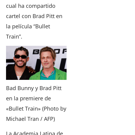
cual ha compartido
cartel con Brad Pitt en
la película “Bullet
Train”.
Bad Bunny y Brad Pitt
en la premiere de
«Bullet Train» (Photo by
Michael Tran / AFP)
La Academia Latina de