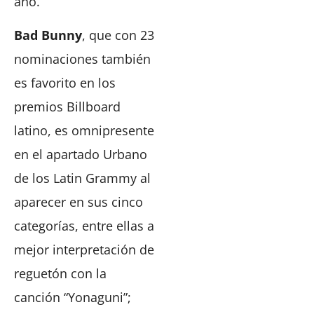
año.
Bad Bunny
, que con 23
nominaciones también
es favorito en los
premios Billboard
latino, es omnipresente
en el apartado Urbano
de los Latin Grammy al
aparecer en sus cinco
categorías, entre ellas a
mejor interpretación de
reguetón con la
canción “Yonaguni”;