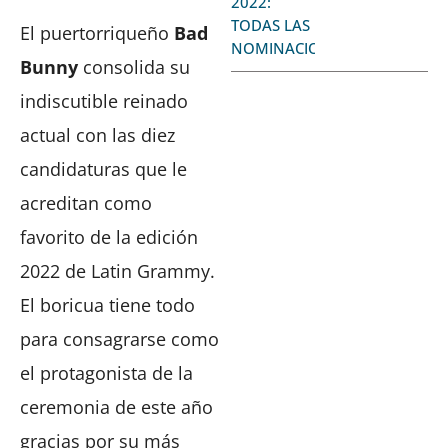
2022:
TODAS LAS
El puertorriqueño
Bad
NOMINACIONES
Bunny
consolida su
indiscutible reinado
actual con las diez
candidaturas que le
acreditan como
favorito de la edición
2022 de Latin Grammy.
El boricua tiene todo
para consagrarse como
el protagonista de la
ceremonia de este año
gracias por su más