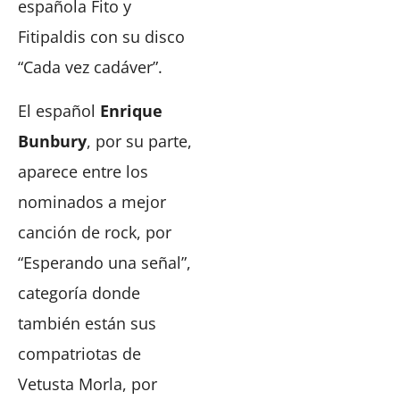
española Fito y
Fitipaldis con su disco
“Cada vez cadáver”.
El español
Enrique
Bunbury
, por su parte,
aparece entre los
nominados a mejor
canción de rock, por
“Esperando una señal”,
categoría donde
también están sus
compatriotas de
Vetusta Morla, por