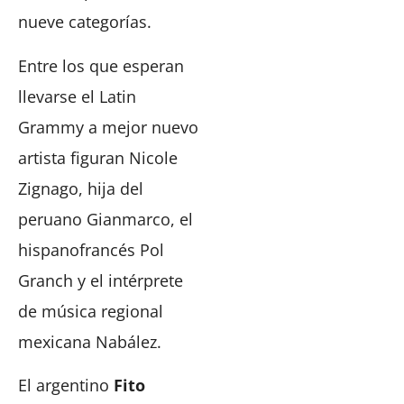
nueve categorías.
Entre los que esperan
llevarse el Latin
Grammy a mejor nuevo
artista figuran Nicole
Zignago, hija del
peruano Gianmarco, el
hispanofrancés Pol
Granch y el intérprete
de música regional
mexicana Nabález.
El argentino
Fito