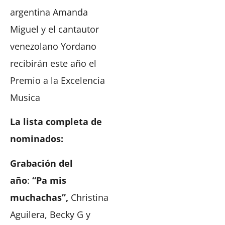
argentina Amanda
Miguel y el cantautor
venezolano Yordano
recibirán este año el
Premio a la Excelencia
Musica
La lista completa de
nominados:
Grabación del
año
:
“Pa mis
muchachas”,
Christina
Aguilera, Becky G y