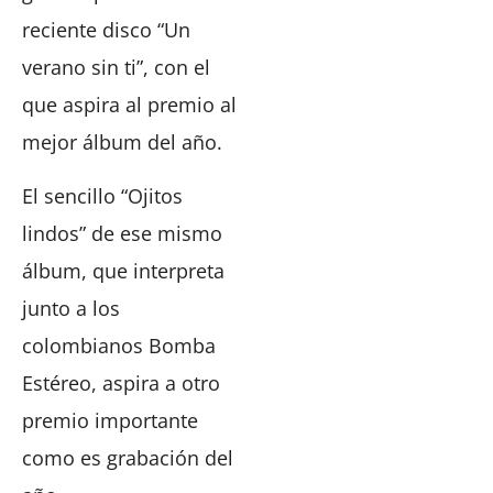
reciente disco “Un
verano sin ti”, con el
que aspira al premio al
mejor álbum del año.
El sencillo “Ojitos
lindos” de ese mismo
álbum, que interpreta
junto a los
colombianos Bomba
Estéreo, aspira a otro
premio importante
como es grabación del