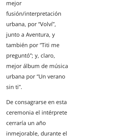
mejor
fusión/interpretación
urbana, por “Volví”,
junto a Aventura, y
también por “Titi me
preguntó”; y, claro,
mejor álbum de música
urbana por “Un verano
sin ti”.
De consagrarse en esta
ceremonia el intérprete
cerraría un año
inmejorable, durante el