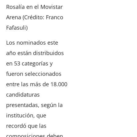
Rosalía en el Movistar
Arena (Crédito: Franco
Fafasuli)
Los nominados este
año están distribuidos
en 53 categorías y
fueron seleccionados
entre las más de 18.000
candidaturas
presentadas, según la
institución, que
recordó que las
composiciones deben