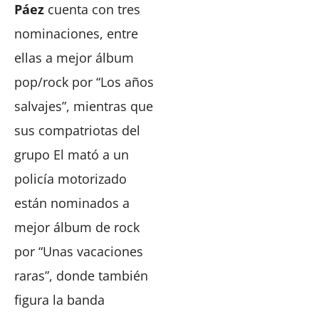
Páez
cuenta con tres
nominaciones, entre
ellas a mejor álbum
pop/rock por “Los años
salvajes”, mientras que
sus compatriotas del
grupo El mató a un
policía motorizado
están nominados a
mejor álbum de rock
por “Unas vacaciones
raras”, donde también
figura la banda