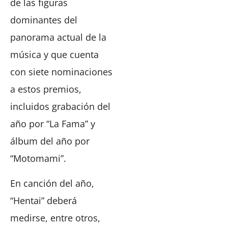
de las figuras
dominantes del
panorama actual de la
música y que cuenta
con siete nominaciones
a estos premios,
incluidos grabación del
año por “La Fama” y
álbum del año por
“Motomami”.
En canción del año,
“Hentai” deberá
medirse, entre otros,