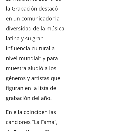
la Grabación destacó
en un comunicado “la
diversidad de la música
latina y su gran
influencia cultural a
nivel mundial” y para
muestra aludió a los
géneros y artistas que
figuran en la lista de
grabación del año.
En ella coinciden las
canciones “La Fama”,