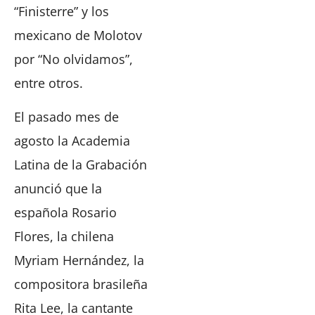
“Finisterre” y los
mexicano de Molotov
por “No olvidamos”,
entre otros.
El pasado mes de
agosto la Academia
Latina de la Grabación
anunció que la
española Rosario
Flores, la chilena
Myriam Hernández, la
compositora brasileña
Rita Lee, la cantante