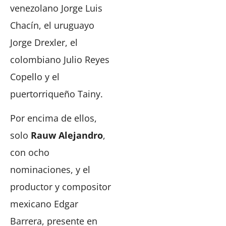
venezolano Jorge Luis
Chacín, el uruguayo
Jorge Drexler, el
colombiano Julio Reyes
Copello y el
puertorriqueño Tainy.
Por encima de ellos,
solo
Rauw Alejandro
,
con ocho
nominaciones, y el
productor y compositor
mexicano Edgar
Barrera, presente en