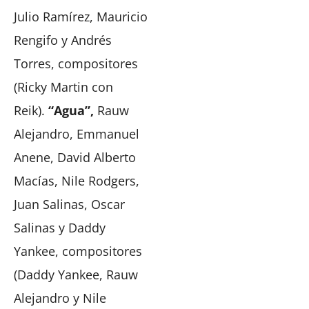
Julio Ramírez, Mauricio
Rengifo y Andrés
Torres, compositores
(Ricky Martin con
Reik).
“Agua”,
Rauw
Alejandro, Emmanuel
Anene, David Alberto
Macías, Nile Rodgers,
Juan Salinas, Oscar
Salinas y Daddy
Yankee, compositores
(Daddy Yankee, Rauw
Alejandro y Nile