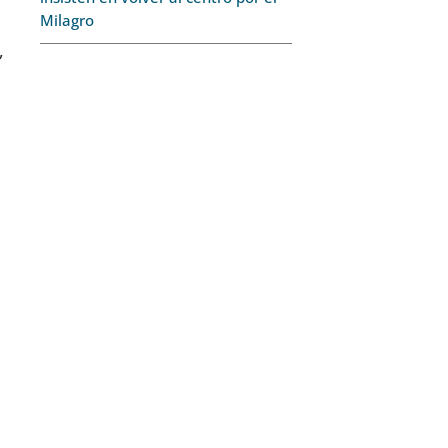
Milagro
,