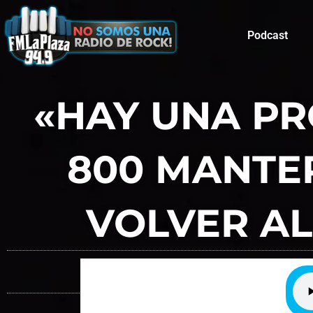
Podcast
«HAY UNA PR
800 MANTER
VOLVER AL