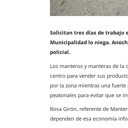
Solicitan tres días de trabajo
Municipalidad lo niega. Anoch
policial.
Los manteros y manteras de la c
centro para vender sus product
por la zona mientras una fuerte 
peatonales para evitar que se in
Rosa Girón, referente de Manter
dependen de esa economía infor