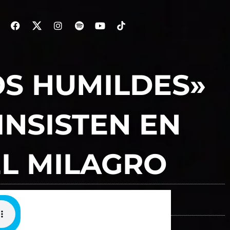
OS HUMILDES»
INSISTEN EN
EL MILAGRO