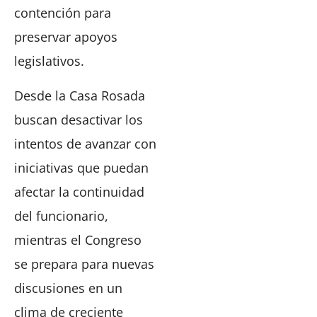
contención para
preservar apoyos
legislativos.
Desde la Casa Rosada
buscan desactivar los
intentos de avanzar con
iniciativas que puedan
afectar la continuidad
del funcionario,
mientras el Congreso
se prepara para nuevas
discusiones en un
clima de creciente