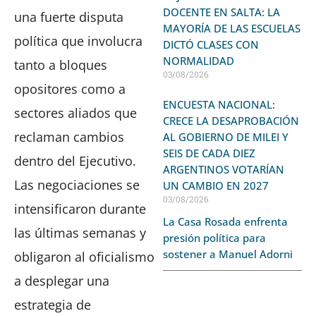
DOCENTE EN SALTA: LA
una fuerte disputa
MAYORÍA DE LAS ESCUELAS
política que involucra
DICTÓ CLASES CON
NORMALIDAD
tanto a bloques
03/08/2026
opositores como a
ENCUESTA NACIONAL:
sectores aliados que
CRECE LA DESAPROBACIÓN
reclaman cambios
AL GOBIERNO DE MILEI Y
SEIS DE CADA DIEZ
dentro del Ejecutivo.
ARGENTINOS VOTARÍAN
Las negociaciones se
UN CAMBIO EN 2027
03/08/2026
intensificaron durante
La Casa Rosada enfrenta
las últimas semanas y
presión política para
sostener a Manuel Adorni
obligaron al oficialismo
a desplegar una
estrategia de