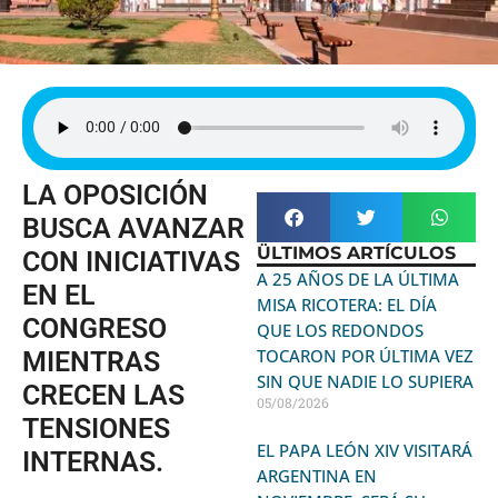
LA OPOSICIÓN
BUSCA AVANZAR
ÜLTIMOS ARTÍCULOS
CON INICIATIVAS
A 25 AÑOS DE LA ÚLTIMA
EN EL
MISA RICOTERA: EL DÍA
CONGRESO
QUE LOS REDONDOS
TOCARON POR ÚLTIMA VEZ
MIENTRAS
SIN QUE NADIE LO SUPIERA
CRECEN LAS
05/08/2026
TENSIONES
EL PAPA LEÓN XIV VISITARÁ
INTERNAS.
ARGENTINA EN