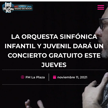
LA ORQUESTA SINFÓNICA
INFANTIL Y JUVENIL DARÁ UN
CONCIERTO GRATUITO ESTE
JUEVES
FM La Plaza
noviembre 11, 2021