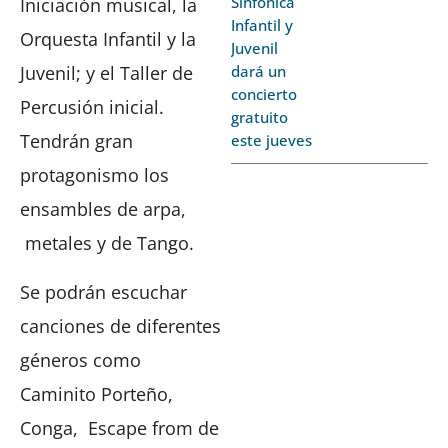
Sinfónica
Iniciación musical, la
Infantil y
Orquesta Infantil y la
Juvenil
dará un
Juvenil; y el Taller de
concierto
Percusión inicial.
gratuito
Tendrán gran
este jueves
protagonismo los
ensambles de arpa,
metales y de Tango.
Se podrán escuchar
canciones de diferentes
géneros como
Caminito Porteño,
Conga, Escape from de