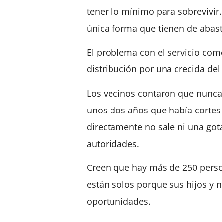
tener lo mínimo para sobrevivir.
única forma que tienen de abast
El problema con el servicio com
distribución por una crecida del 
Los vecinos contaron que nunca 
unos dos años que había cortes 
directamente no sale ni una gota
autoridades.
Creen que hay más de 250 pers
están solos porque sus hijos y n
oportunidades.