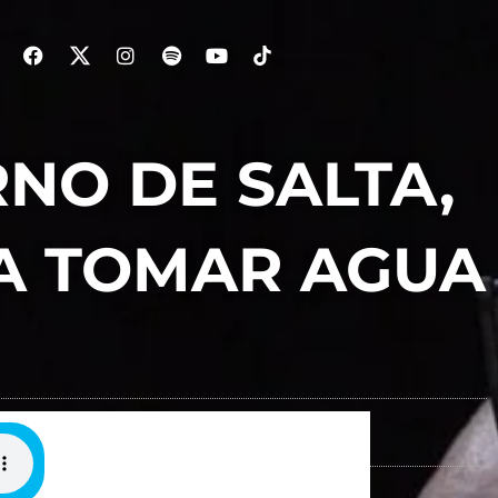
NO DE SALTA,
 A TOMAR AGUA