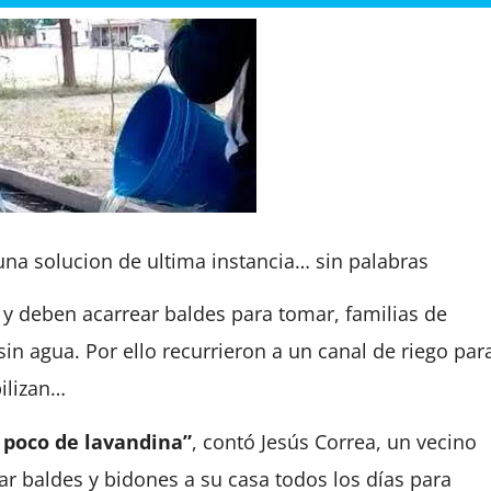
na solucion de ultima instancia… sin palabras
 y deben acarrear baldes para tomar, familias de
n agua. Por ello recurrieron a un canal de riego par
ilizan…
 poco de lavandina”
, contó Jesús Correa, un vecino
ar baldes y bidones a su casa todos los días para