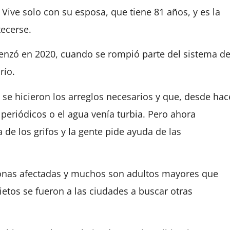
 Vive solo con su esposa, que tiene 81 años, y es la
ecerse.
enzó en 2020, cuando se rompió parte del sistema d
río.
se hicieron los arreglos necesarios y que, desde hac
periódicos o el agua venía turbia. Pero ahora
 de los grifos y la gente pide ayuda de las
onas afectadas y muchos son adultos mayores que
ietos se fueron a las ciudades a buscar otras