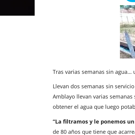
Tras varias semanas sin agua… u
Llevan dos semanas sin servicio
Amblayo llevan varias semanas si
obtener el agua que luego potab
“La filtramos y le ponemos un
de 80 años que tiene que acarre