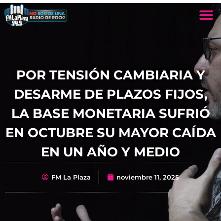
POR TENSIÓN CAMBIARIA Y
DESARME DE PLAZOS FIJOS,
LA BASE MONETARIA SUFRIÓ
EN OCTUBRE SU MAYOR CAÍDA
EN UN AÑO Y MEDIO
FM La Plaza
noviembre 11, 2025