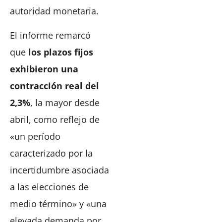
autoridad monetaria.
El informe remarcó
que
los plazos fijos
exhibieron una
contracción real del
2,3%
, la mayor desde
abril, como reflejo de
«un período
caracterizado por la
incertidumbre asociada
a las elecciones de
medio término» y «una
elevada demanda por