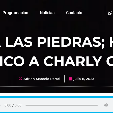
Programación
Noticias
Contacto
 LAS PIEDRAS;
ICO A CHARLY 
Adrian Marcelo Portal
julio 11, 2023