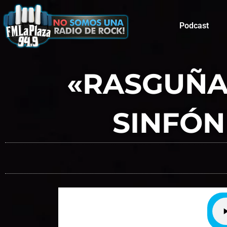
Podcast
«RASGUÑA
SINFÓN