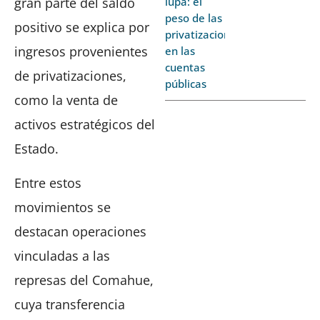
gran parte del saldo
lupa: el
peso de las
positivo se explica por
privatizaciones
ingresos provenientes
en las
cuentas
de privatizaciones,
públicas
como la venta de
activos estratégicos del
Estado.
Entre estos
movimientos se
destacan operaciones
vinculadas a las
represas del Comahue,
cuya transferencia