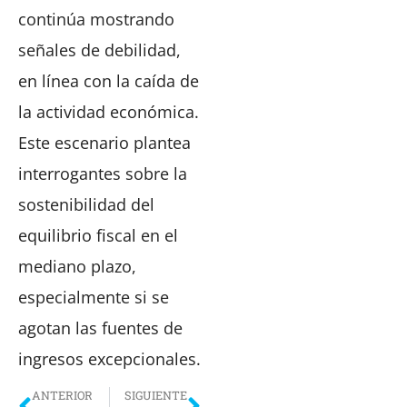
continúa mostrando
señales de debilidad,
en línea con la caída de
la actividad económica.
Este escenario plantea
interrogantes sobre la
sostenibilidad del
equilibrio fiscal en el
mediano plazo,
especialmente si se
agotan las fuentes de
ingresos excepcionales.
ANTERIOR
SIGUIENTE