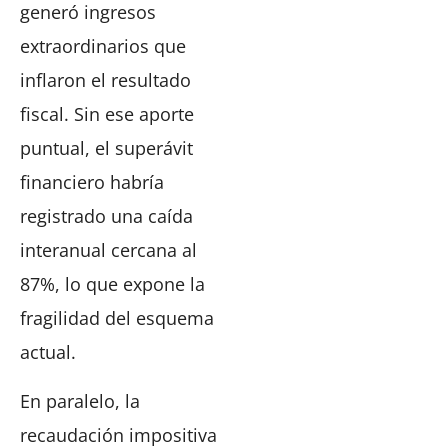
generó ingresos
extraordinarios que
inflaron el resultado
fiscal. Sin ese aporte
puntual, el superávit
financiero habría
registrado una caída
interanual cercana al
87%, lo que expone la
fragilidad del esquema
actual.
En paralelo, la
recaudación impositiva