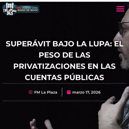
SUPERÁVIT BAJO LA LUPA: EL
PESO DE LAS
PRIVATIZACIONES EN LAS
CUENTAS PÚBLICAS
FM La Plaza
marzo 17, 2026