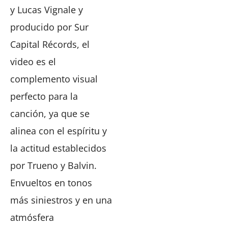
y Lucas Vignale y
producido por Sur
Capital Récords, el
video es el
complemento visual
perfecto para la
canción, ya que se
alinea con el espíritu y
la actitud establecidos
por Trueno y Balvin.
Envueltos en tonos
más siniestros y en una
atmósfera