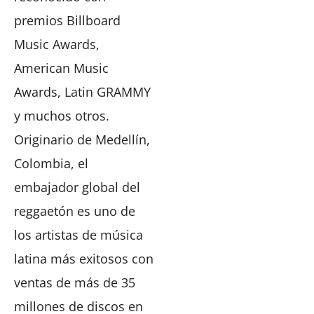
premios Billboard
Music Awards,
American Music
Awards, Latin GRAMMY
y muchos otros.
Originario de Medellín,
Colombia, el
embajador global del
reggaetón es uno de
los artistas de música
latina más exitosos con
ventas de más de 35
millones de discos en