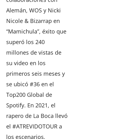
Alemán, WOS y Nicki
Nicole & Bizarrap en
“Mamichula”, éxito que
superó los 240
millones de vistas de
su video en los
primeros seis meses y
se ubicó #36 en el
Top200 Global de
Spotify. En 2021, el
rapero de La Boca llevó
el #ATREVIDOTOUR a
los escenarios,