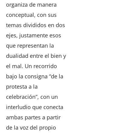
organiza de manera
conceptual, con sus
temas divididos en dos
ejes, justamente esos
que representan la
dualidad entre el bien y
el mal. Un recorrido
bajo la consigna “de la
protesta a la
celebración”, con un
interludio que conecta
ambas partes a partir
de la voz del propio