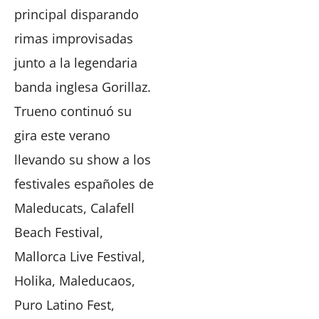
principal disparando
rimas improvisadas
junto a la legendaria
banda inglesa Gorillaz.
Trueno continuó su
gira este verano
llevando su show a los
festivales españoles de
Maleducats, Calafell
Beach Festival,
Mallorca Live Festival,
Holika, Maleducaos,
Puro Latino Fest,