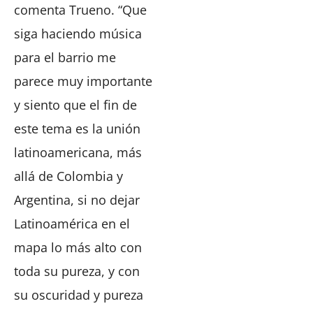
comenta Trueno. “Que
siga haciendo música
para el barrio me
parece muy importante
y siento que el fin de
este tema es la unión
latinoamericana, más
allá de Colombia y
Argentina, si no dejar
Latinoamérica en el
mapa lo más alto con
toda su pureza, y con
su oscuridad y pureza