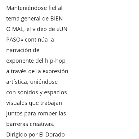
Manteniéndose fiel al
tema general de BIEN
O MAL, el video de «UN
PASO» continúa la
narración del
exponente del hip-hop
a través de la expresión
artística, uniéndose
con sonidos y espacios
visuales que trabajan
juntos para romper las
barreras creativas.
Dirigido por El Dorado