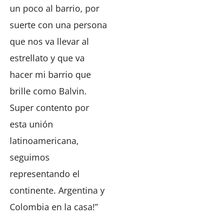
un poco al barrio, por
suerte con una persona
que nos va llevar al
estrellato y que va
hacer mi barrio que
brille como Balvin.
Super contento por
esta unión
latinoamericana,
seguimos
representando el
continente. Argentina y
Colombia en la casa!”