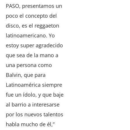
PASO, presentamos un
poco el concepto del
disco, es el reggaeton
latinoamericano. Yo
estoy super agradecido
que sea de la mano a
una persona como
Balvin, que para
Latinoamérica siempre
fue un ídolo, y que baje
al barrio a interesarse
por los nuevos talentos
habla mucho de él,”