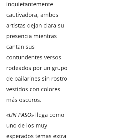
inquietantemente
cautivadora, ambos
artistas dejan clara su
presencia mientras
cantan sus
contundentes versos
rodeados por un grupo
de bailarines sin rostro
vestidos con colores
más oscuros.
«UN PASO»
llega como
uno de los muy
esperados temas extra