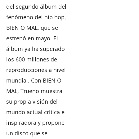
del segundo álbum del
fenómeno del hip hop,
BIEN O MAL, que se
estrenó en mayo. El
álbum ya ha superado
los 600 millones de
reproducciones a nivel
mundial. Con BIEN O
MAL, Trueno muestra
su propia visión del
mundo actual crítica e
inspiradora y propone
un disco que se