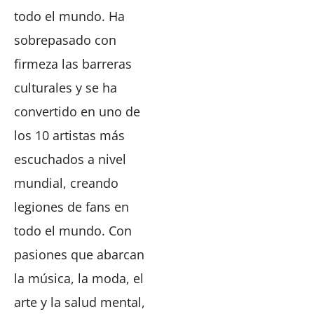
todo el mundo. Ha
sobrepasado con
firmeza las barreras
culturales y se ha
convertido en uno de
los 10 artistas más
escuchados a nivel
mundial, creando
legiones de fans en
todo el mundo. Con
pasiones que abarcan
la música, la moda, el
arte y la salud mental,