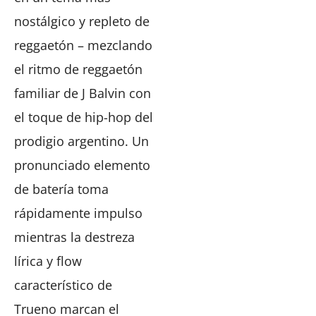
nostálgico y repleto de
reggaetón – mezclando
el ritmo de reggaetón
familiar de J Balvin con
el toque de hip-hop del
prodigio argentino. Un
pronunciado elemento
de batería toma
rápidamente impulso
mientras la destreza
lírica y flow
característico de
Trueno marcan el