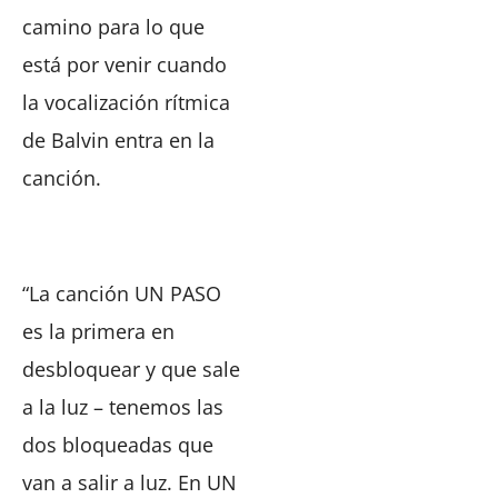
camino para lo que
está por venir cuando
la vocalización rítmica
de Balvin entra en la
canción.
“La canción UN PASO
es la primera en
desbloquear y que sale
a la luz – tenemos las
dos bloqueadas que
van a salir a luz. En UN