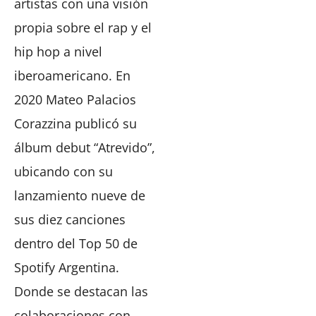
artistas con una visión
propia sobre el rap y el
hip hop a nivel
iberoamericano. En
2020 Mateo Palacios
Corazzina publicó su
álbum debut “Atrevido”,
ubicando con su
lanzamiento nueve de
sus diez canciones
dentro del Top 50 de
Spotify Argentina.
Donde se destacan las
colaboraciones con