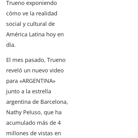
Trueno exponiendo
cómo ve la realidad
social y cultural de
América Latina hoy en
día.
El mes pasado, Trueno
reveló un nuevo video
para «ARGENTINA»
junto a la estrella
argentina de Barcelona,
Nathy Peluso, que ha
acumulado más de 4
millones de vistas en