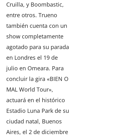
Cruilla, y Boombastic,
entre otros. Trueno
también cuenta con un
show completamente
agotado para su parada
en Londres el 19 de
julio en Omeara. Para
concluir la gira «BIEN O
MAL World Tour»,
actuará en el histórico
Estadio Luna Park de su
ciudad natal, Buenos
Aires, el 2 de diciembre