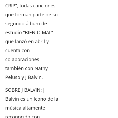
CRIP”, todas canciones
que forman parte de su
segundo álbum de
estudio “BIEN O MAL”
que lanzó en abril y
cuenta con
colaboraciones
también con Nathy
Peluso y J Balvin.
SOBRE J BALVIN: J
Balvin es un ícono de la
música altamente
reconocido con