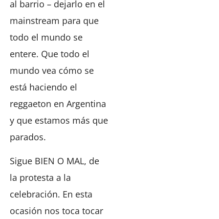
al barrio – dejarlo en el
mainstream para que
todo el mundo se
entere. Que todo el
mundo vea cómo se
está haciendo el
reggaeton en Argentina
y que estamos más que
parados.
Sigue BIEN O MAL, de
la protesta a la
celebración. En esta
ocasión nos toca tocar