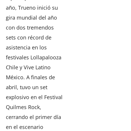
año, Trueno inició su
gira mundial del año
con dos tremendos
sets con récord de
asistencia en los
festivales Lollapalooza
Chile y Vive Latino
México. A finales de
abril, tuvo un set
explosivo en el Festival
Quilmes Rock,
cerrando el primer día
en el escenario