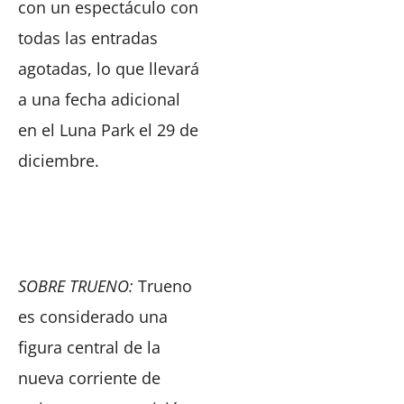
con un espectáculo con
todas las entradas
agotadas, lo que llevará
a una fecha adicional
en el Luna Park el 29 de
diciembre.
SOBRE TRUENO:
Trueno
es considerado una
figura central de la
nueva corriente de