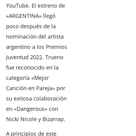
YouTube. El estreno de
«ARGENTINA» llegó
poco después de la
nominación del artista
argentino a los Premios
Juventud 2022. Trueno
fue reconocido en la
categoría «Mejor
Canción en Pareja» por
su exitosa colaboración
en «Dangerous» con
Nicki Nicole y Bizarrap.
A principios de este