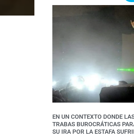
EN UN CONTEXTO DONDE LA
TRABAS BUROCRÁTICAS PARA
SU IRA POR LA ESTAFA SUFR