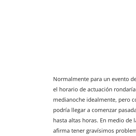
Normalmente para un evento de e
el horario de actuación rondaría 
medianoche idealmente, pero c
podría llegar a comenzar pasad
hasta altas horas. En medio de 
afirma tener gravísimos problem