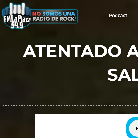
Podcast
ATENTADO AL
SA