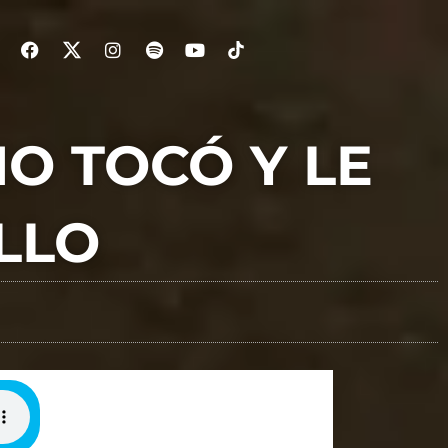
NO TOCÓ Y LE
LLO