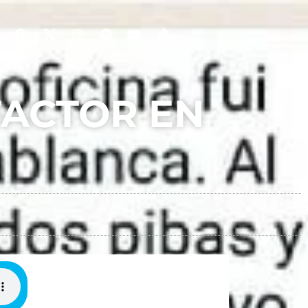
FACTOR EN