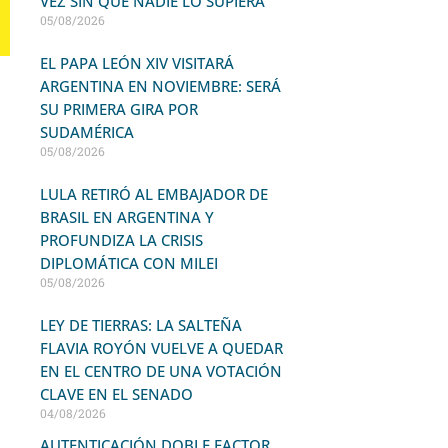
VEZ SIN QUE NADIE LO SUPIERA
05/08/2026
EL PAPA LEÓN XIV VISITARÁ
ARGENTINA EN NOVIEMBRE: SERÁ
SU PRIMERA GIRA POR
SUDAMÉRICA
05/08/2026
LULA RETIRÓ AL EMBAJADOR DE
BRASIL EN ARGENTINA Y
PROFUNDIZA LA CRISIS
DIPLOMÁTICA CON MILEI
05/08/2026
LEY DE TIERRAS: LA SALTEÑA
FLAVIA ROYÓN VUELVE A QUEDAR
EN EL CENTRO DE UNA VOTACIÓN
CLAVE EN EL SENADO
04/08/2026
AUTENTICACIÓN DOBLE FACTOR