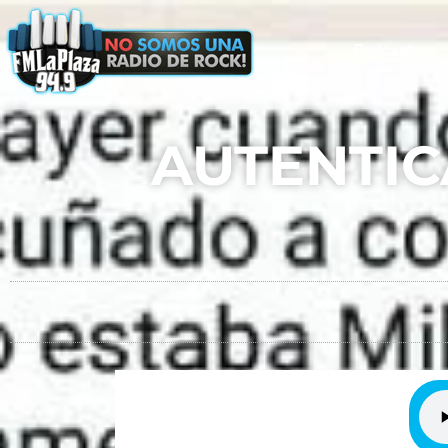
Podcast
AUTENTIC