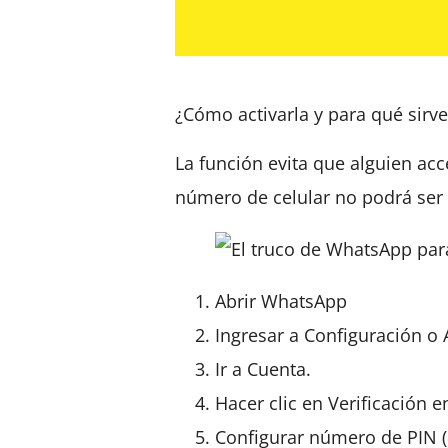
¿Cómo activarla y para qué sirve
La función evita que alguien acc
número de celular no podrá ser 
Abrir WhatsApp
Ingresar a Configuración o 
Ir a Cuenta.
Hacer clic en Verificación 
Configurar número de PIN (l