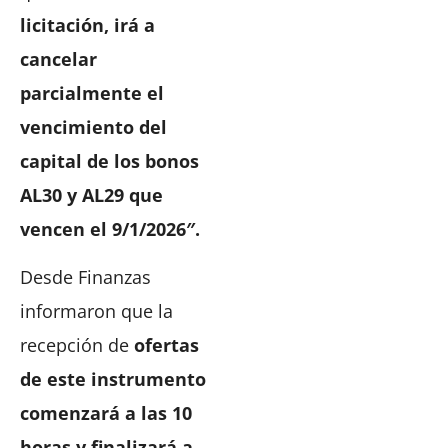
licitación, irá a
cancelar
parcialmente el
vencimiento del
capital de los bonos
AL30 y AL29 que
vencen el 9/1/2026″.
Desde Finanzas
informaron que la
recepción de
ofertas
de este instrumento
comenzará a las 10
horas y finalizará a