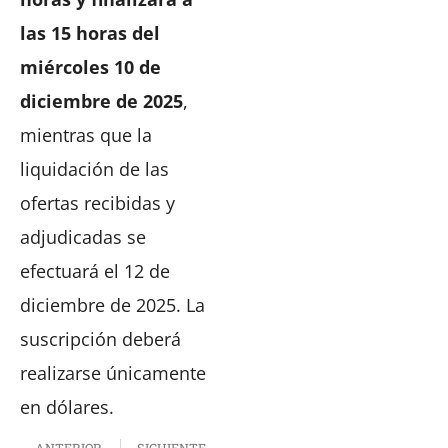
las 15 horas del
miércoles 10 de
diciembre de 2025
,
mientras que la
liquidación de las
ofertas recibidas y
adjudicadas se
efectuará el 12 de
diciembre de 2025. La
suscripción deberá
realizarse únicamente
en dólares.
ANTERIOR
SIGUIENTE