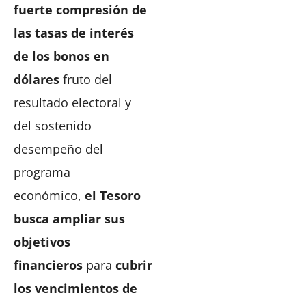
fuerte compresión de
las tasas de interés
de los bonos en
dólares
fruto del
resultado electoral y
del sostenido
desempeño del
programa
económico,
el Tesoro
busca ampliar sus
objetivos
financieros
para
cubrir
los vencimientos de