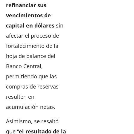
refinanciar sus
vencimientos de
capital en dólares
sin
afectar el proceso de
fortalecimiento de la
hoja de balance del
Banco Central,
permitiendo que las
compras de reservas
resulten en
acumulación neta».
Asimismo, se resaltó
que “
el resultado de la