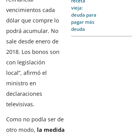
receta
vieja:
vencimientos cada
deuda para
dólar que compre lo
pagar más
deuda
podrá acumular. No
sale desde enero de
2018. Los bonos son
con legislación
local“, afirmó el
ministro en
declaraciones
televisivas.
Como no podía ser de
otro modo,
la medida