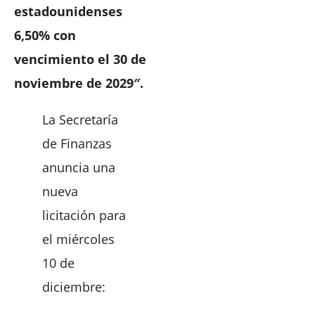
estadounidenses
6,50% con
vencimiento el 30 de
noviembre de 2029″.
La Secretaría
de Finanzas
anuncia una
nueva
licitación para
el miércoles
10 de
diciembre: