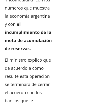
números que muestra
la economía argentina
y con
el
incumplimiento de la
meta de acumulación
de reservas.
El ministro explicó que
de acuerdo a cómo
resulte esta operación
se terminará de cerrar
el acuerdo con los
bancos que le