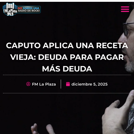
CAPUTO APLICA UNA RECETA
VIEJA: DEUDA PARA PAGAR
MÁS DEUDA
FM La Plaza
diciembre 5, 2025