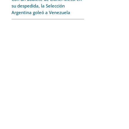
su despedida, la Selección
Argentina goleó a Venezuela