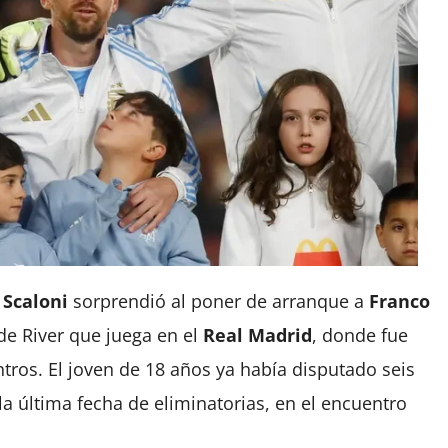
Scaloni
sorprendió al poner de arranque a
Franco
 de River que juega en el
Real Madrid
, donde fue
ntros. El joven de 18 años ya había disputado seis
la última fecha de eliminatorias, en el encuentro