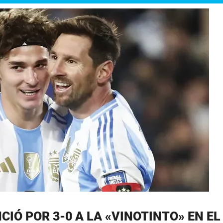
CIÓ POR 3-0 A LA «VINOTINTO» EN EL