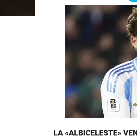
LA «ALBICELESTE» VEN