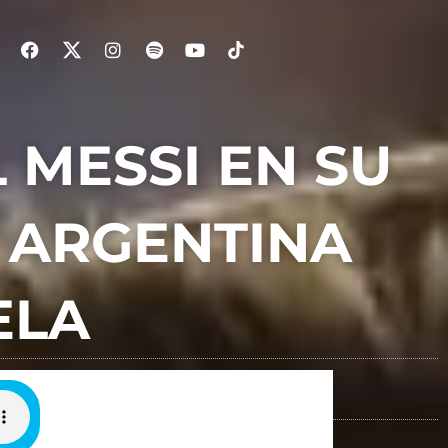
 MESSI EN SU
N ARGENTINA
ELA