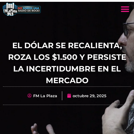
EL DÓLAR SE RECALIENTA,
ROZA LOS $1.500 Y PERSISTE
LA INCERTIDUMBRE EN EL
MERCADO
FM La Plaza
octubre 29, 2025