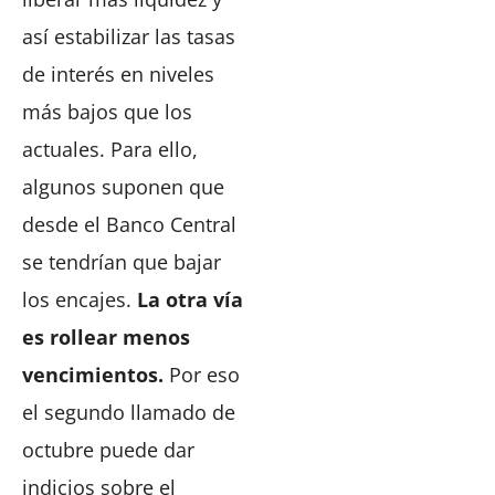
así estabilizar las tasas
de interés en niveles
más bajos que los
actuales. Para ello,
algunos suponen que
desde el Banco Central
se tendrían que bajar
los encajes.
La otra vía
es rollear menos
vencimientos.
Por eso
el segundo llamado de
octubre puede dar
indicios sobre el