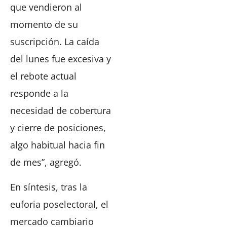
que vendieron al
momento de su
suscripción. La caída
del lunes fue excesiva y
el rebote actual
responde a la
necesidad de cobertura
y cierre de posiciones,
algo habitual hacia fin
de mes”, agregó.
En síntesis, tras la
euforia poselectoral, el
mercado cambiario