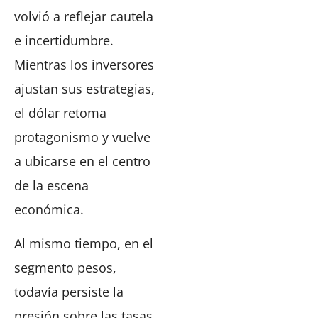
volvió a reflejar cautela
e incertidumbre.
Mientras los inversores
ajustan sus estrategias,
el dólar retoma
protagonismo y vuelve
a ubicarse en el centro
de la escena
económica.
Al mismo tiempo, en el
segmento pesos,
todavía persiste la
presión sobre las tasas