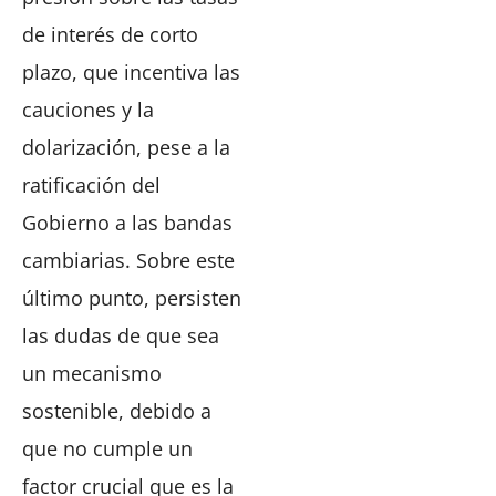
de interés de corto
plazo, que incentiva las
cauciones y la
dolarización, pese a la
ratificación del
Gobierno a las bandas
cambiarias. Sobre este
último punto, persisten
las dudas de que sea
un mecanismo
sostenible, debido a
que no cumple un
factor crucial que es la