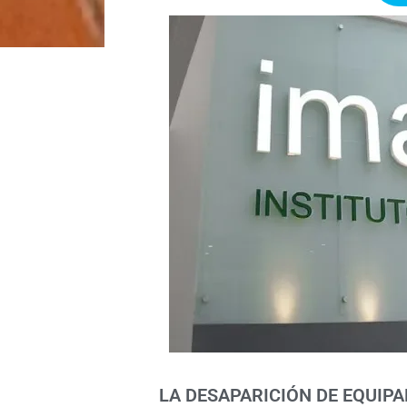
LA DESAPARICIÓN DE EQUIP