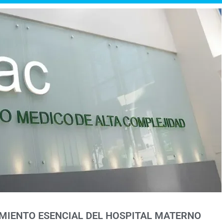
AMIENTO ESENCIAL DEL HOSPITAL MATERNO