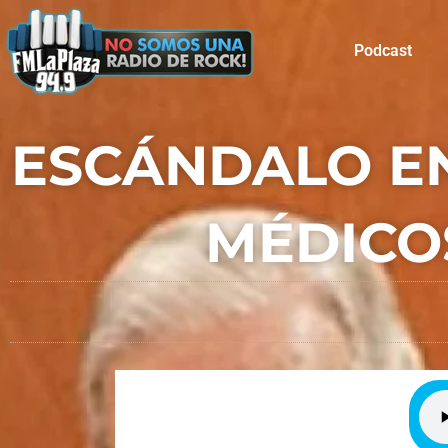
Podcast
ESCÁNDALO EN
MÉDICO