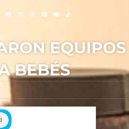
BARON EQUIPOS
A BEBÉS