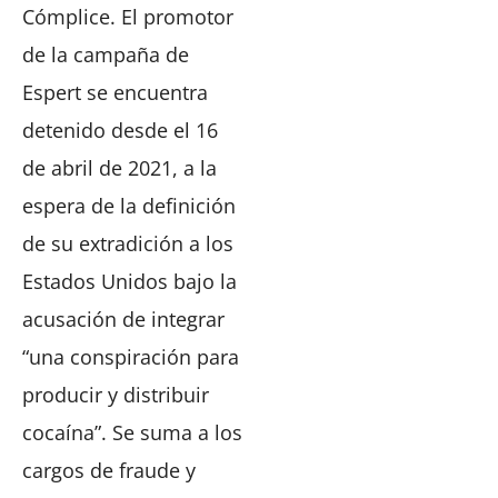
Cómplice. El promotor
de la campaña de
Espert se encuentra
detenido desde el 16
de abril de 2021, a la
espera de la definición
de su extradición a los
Estados Unidos bajo la
acusación de integrar
“una conspiración para
producir y distribuir
cocaína”. Se suma a los
cargos de fraude y