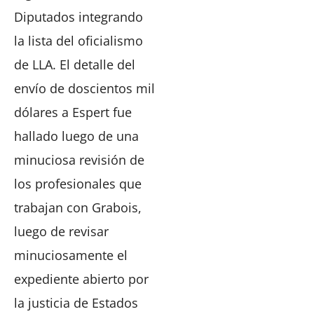
Diputados integrando
la lista del oficialismo
de LLA. El detalle del
envío de doscientos mil
dólares a Espert fue
hallado luego de una
minuciosa revisión de
los profesionales que
trabajan con Grabois,
luego de revisar
minuciosamente el
expediente abierto por
la justicia de Estados