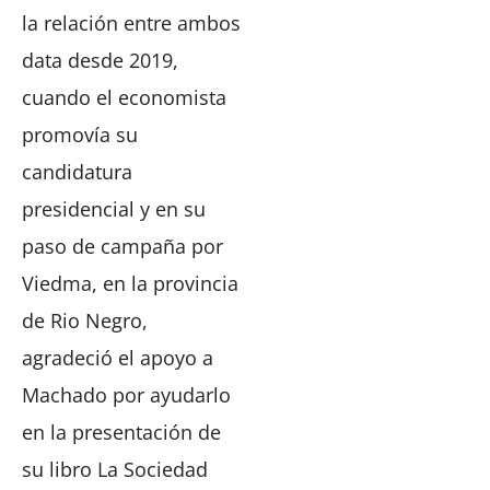
la relación entre ambos
data desde 2019,
cuando el economista
promovía su
candidatura
presidencial y en su
paso de campaña por
Viedma, en la provincia
de Rio Negro,
agradeció el apoyo a
Machado por ayudarlo
en la presentación de
su libro La Sociedad