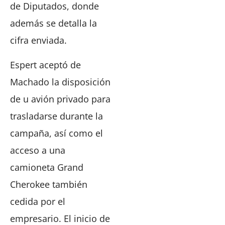
de Diputados, donde
además se detalla la
cifra enviada.
Espert aceptó de
Machado la disposición
de u avión privado para
trasladarse durante la
campaña, así como el
acceso a una
camioneta Grand
Cherokee también
cedida por el
empresario. El inicio de