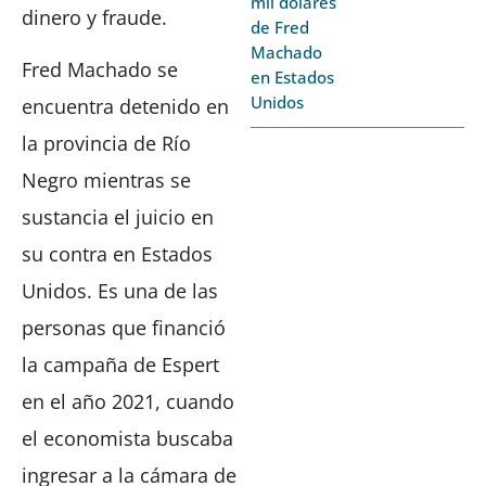
mil dolares
dinero y fraude.
de Fred
Machado
Fred Machado se
en Estados
Unidos
encuentra detenido en
la provincia de Río
Negro mientras se
sustancia el juicio en
su contra en Estados
Unidos. Es una de las
personas que financió
la campaña de Espert
en el año 2021, cuando
el economista buscaba
ingresar a la cámara de