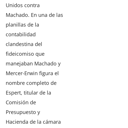
Unidos contra
Machado. En una de las
planillas de la
contabilidad
clandestina del
fideicomiso que
manejaban Machado y
Mercer-Erwin figura el
nombre completo de
Espert, titular de la
Comisión de
Presupuesto y
Hacienda de la cámara