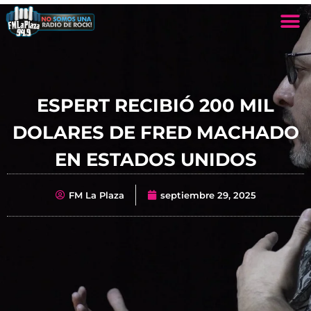
ESPERT RECIBIÓ 200 MIL
DOLARES DE FRED MACHADO
EN ESTADOS UNIDOS
FM La Plaza
septiembre 29, 2025