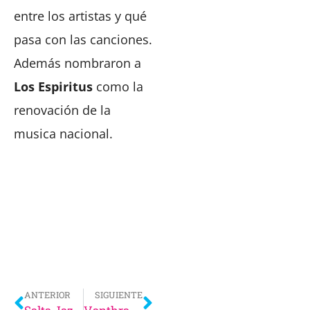
entre los artistas y qué
pasa con las canciones.
Además nombraron a
Los Espiritus
como la
renovación de la
musica nacional.
ANTERIOR
SIGUIENTE