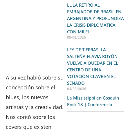
LULA RETIRÓ AL
EMBAJADOR DE BRASIL EN
ARGENTINA Y PROFUNDIZA
LA CRISIS DIPLOMÁTICA
CON MILEI
05/08/2026
LEY DE TIERRAS: LA
SALTEÑA FLAVIA ROYÓN
VUELVE A QUEDAR EN EL
CENTRO DE UNA
VOTACIÓN CLAVE EN EL
A su vez habló sobre su
SENADO
concepción sobre el
04/08/2026
blues, los nuevos
La Mississippi en Cosquin
Rock 18 | Conferencia
artistas y la creatividad.
Nos contó sobre los
covers que existen