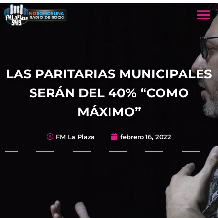
LAS PARITARIAS MUNICIPALES
SERÁN DEL 40% “COMO
MÁXIMO”
FM La Plaza
febrero 16, 2022