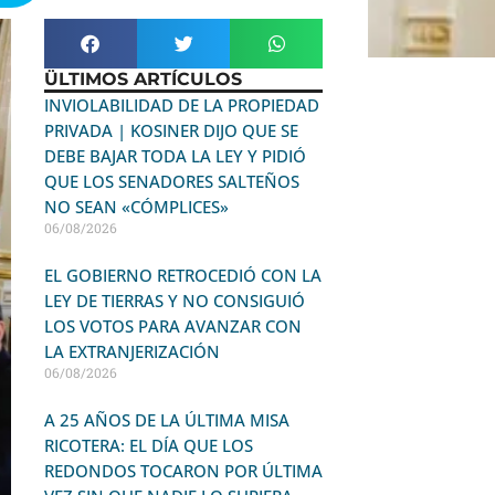
ÜLTIMOS ARTÍCULOS
INVIOLABILIDAD DE LA PROPIEDAD
PRIVADA | KOSINER DIJO QUE SE
DEBE BAJAR TODA LA LEY Y PIDIÓ
QUE LOS SENADORES SALTEÑOS
NO SEAN «CÓMPLICES»
06/08/2026
EL GOBIERNO RETROCEDIÓ CON LA
LEY DE TIERRAS Y NO CONSIGUIÓ
LOS VOTOS PARA AVANZAR CON
LA EXTRANJERIZACIÓN
06/08/2026
A 25 AÑOS DE LA ÚLTIMA MISA
RICOTERA: EL DÍA QUE LOS
REDONDOS TOCARON POR ÚLTIMA