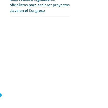
oficialistas para acelerar proyectos
clave en el Congreso