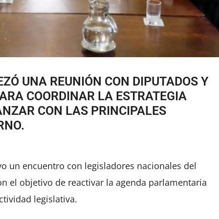
EZÓ UNA REUNIÓN CON DIPUTADOS Y
ARA COORDINAR LA ESTRATEGIA
NZAR CON LAS PRINCIPALES
RNO.
uvo un encuentro con legisladores nacionales del
on el objetivo de reactivar la agenda parlamentaria
tividad legislativa.