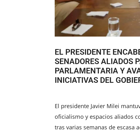
EL PRESIDENTE ENCAB
SENADORES ALIADOS P
PARLAMENTARIA Y AVA
INICIATIVAS DEL GOBIE
El presidente Javier Milei mant
oficialismo y espacios aliados c
tras varias semanas de escasa ac