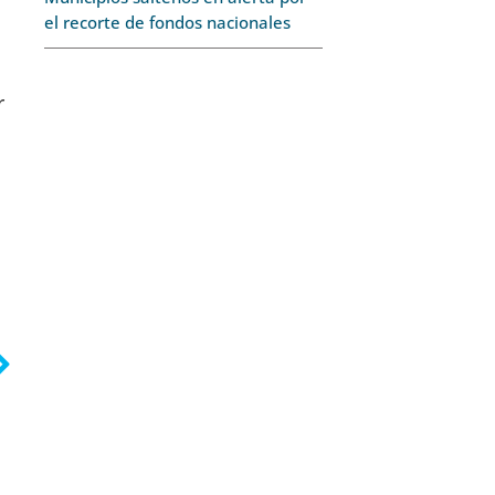
el recorte de fondos nacionales
r