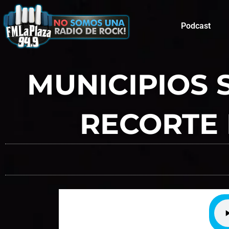
Podcast
MUNICIPIOS 
RECORTE