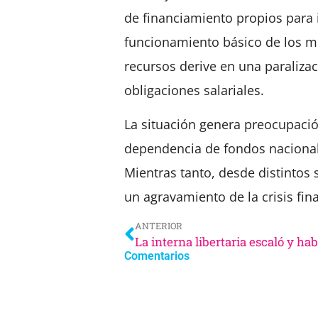
de financiamiento propios para i
funcionamiento básico de los mun
recursos derive en una paralizac
obligaciones salariales.
La situación genera preocupaci
dependencia de fondos nacionale
Mientras tanto, desde distintos 
un agravamiento de la crisis fina
ANTERIOR
Comentarios