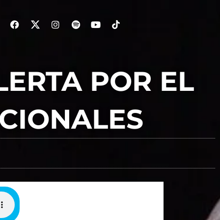
LERTA POR EL
CIONALES