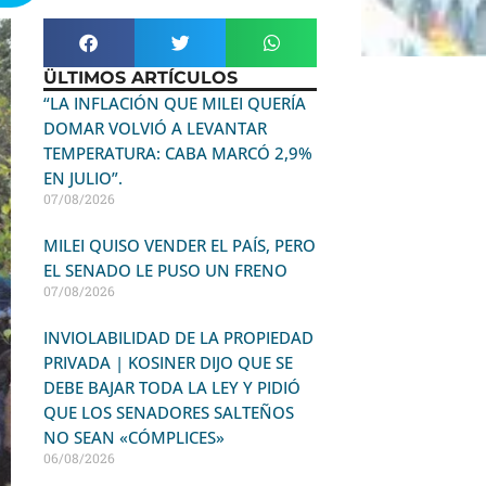
ÜLTIMOS ARTÍCULOS
“LA INFLACIÓN QUE MILEI QUERÍA
DOMAR VOLVIÓ A LEVANTAR
TEMPERATURA: CABA MARCÓ 2,9%
EN JULIO”.
07/08/2026
MILEI QUISO VENDER EL PAÍS, PERO
EL SENADO LE PUSO UN FRENO
07/08/2026
INVIOLABILIDAD DE LA PROPIEDAD
PRIVADA | KOSINER DIJO QUE SE
DEBE BAJAR TODA LA LEY Y PIDIÓ
QUE LOS SENADORES SALTEÑOS
NO SEAN «CÓMPLICES»
06/08/2026