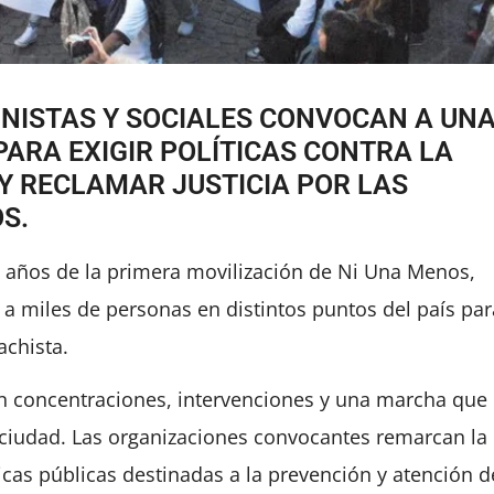
NISTAS Y SOCIALES CONVOCAN A UN
PARA EXIGIR POLÍTICAS CONTRA LA
 Y RECLAMAR JUSTICIA POR LAS
S.
 años de la primera movilización de Ni Una Menos,
 a miles de personas en distintos puntos del país par
achista.
rán concentraciones, intervenciones y una marcha que
a ciudad. Las organizaciones convocantes remarcan la
ticas públicas destinadas a la prevención y atención d