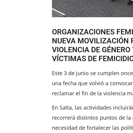
ORGANIZACIONES FEMI
NUEVA MOVILIZACIÓN 
VIOLENCIA DE GÉNERO
VÍCTIMAS DE FEMICIDIO
Este 3 de junio se cumplen once
una fecha que volvió a convocar
reclamar el fin de la violencia m
En Salta, las actividades inclui
recorrerá distintos puntos de l
necesidad de fortalecer las polí