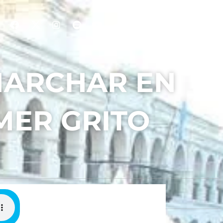
MARCHAR EN
IMER GRITO