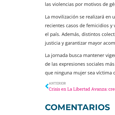
las violencias por motivos de gé
La movilización se realizará en
recientes casos de femicidios 
el país. Además, distintos colec
justicia y garantizar mayor aco
La jornada busca mantener vige
de las expresiones sociales más
que ninguna mujer sea víctima d
ANTERIOR
COMENTARIOS