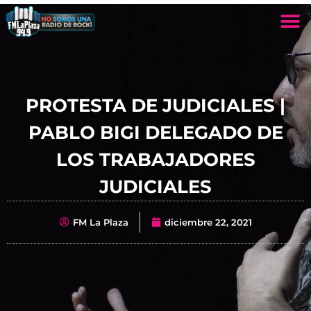
PROTESTA DE JUDICIALES |
PABLO BIGI DELEGADO DE
LOS TRABAJADORES
JUDICIALES
FM La Plaza
diciembre 22, 2021