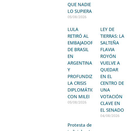
QUE NADIE
LO SUPIERA
05/08/2026
LULA
LEY DE
RETIRÓ AL
TIERRAS: LA
EMBAJADOR
SALTEÑA
DE BRASIL
FLAVIA
EN
ROYÓN
ARGENTINA
VUELVE A
Y
QUEDAR
PROFUNDIZA
EN EL
LA CRISIS
CENTRO DE
DIPLOMÁTICA
UNA
CON MILEI
VOTACIÓN
05/08/2026
CLAVE EN
EL SENADO
04/08/2026
Protesta de