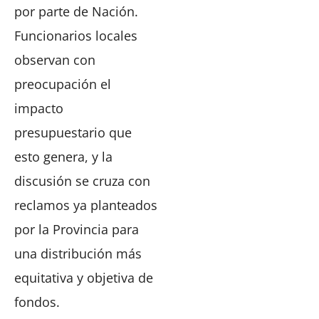
por parte de Nación.
Funcionarios locales
observan con
preocupación el
impacto
presupuestario que
esto genera, y la
discusión se cruza con
reclamos ya planteados
por la Provincia para
una distribución más
equitativa y objetiva de
fondos.