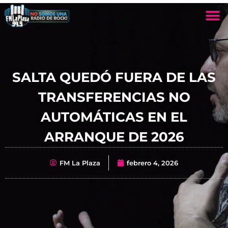
SALTA QUEDÓ FUERA DE LAS
TRANSFERENCIAS NO
AUTOMÁTICAS EN EL
ARRANQUE DE 2026
FM La Plaza
febrero 4, 2026