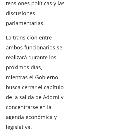
tensiones políticas y las
discusiones
parlamentarias.
La transición entre
ambos funcionarios se
realizará durante los
próximos días,
mientras el Gobierno
busca cerrar el capítulo
de la salida de Adorni y
concentrarse en la
agenda económica y
legislativa.