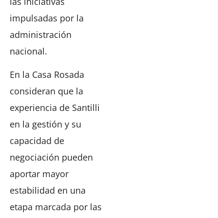
las iniciativas
impulsadas por la
administración
nacional.
En la Casa Rosada
consideran que la
experiencia de Santilli
en la gestión y su
capacidad de
negociación pueden
aportar mayor
estabilidad en una
etapa marcada por las