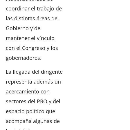
coordinar el trabajo de
las distintas áreas del
Gobierno y de
mantener el vínculo
con el Congreso y los
gobernadores.
La llegada del dirigente
representa además un
acercamiento con
sectores del PRO y del
espacio político que
acompaña algunas de