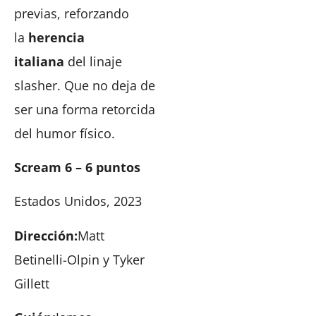
previas, reforzando
la
herencia
italiana
del linaje
slasher. Que no deja de
ser una forma retorcida
del humor físico.
Scream 6 – 6 puntos
Estados Unidos, 2023
Dirección:
Matt
Betinelli-Olpin y Tyker
Gillett