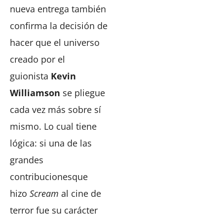
nueva entrega también
confirma la decisión de
hacer que el universo
creado por el
guionista
Kevin
Williamson
se pliegue
cada vez más sobre sí
mismo. Lo cual tiene
lógica: si una de las
grandes
contribucionesque
hizo
Scream
al cine de
terror fue su carácter