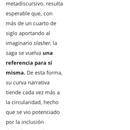
metadiscursivo, resulta
esperable que, con
más de un cuarto de
siglo aportando al
imaginario
slasher,
la
saga se vuelva
una
referencia para sí
misma.
De esta forma,
su curva narrativa
tiende cada vez más a
la circularidad, hecho
que se vio potenciado
por la inclusión