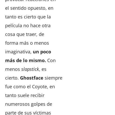
el sentido opuesto, en
tanto es cierto que la
película no hace otra
cosa que traer, de
forma más o menos
imaginativa,
un poco
más de lo mismo.
Con
menos
slapstick
, es
cierto.
Ghostface
siempre
fue como el Coyote, en
tanto suele recibir
numerosos golpes de
parte de sus víctimas