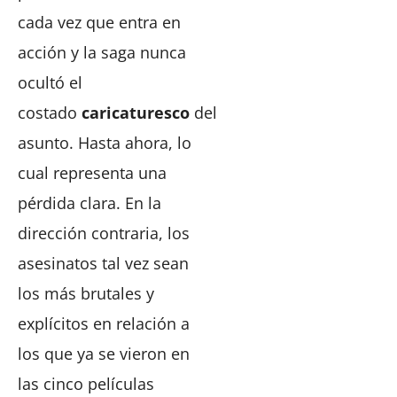
cada vez que entra en
acción y la saga nunca
ocultó el
costado
caricaturesco
del
asunto. Hasta ahora, lo
cual representa una
pérdida clara. En la
dirección contraria, los
asesinatos tal vez sean
los más brutales y
explícitos en relación a
los que ya se vieron en
las cinco películas