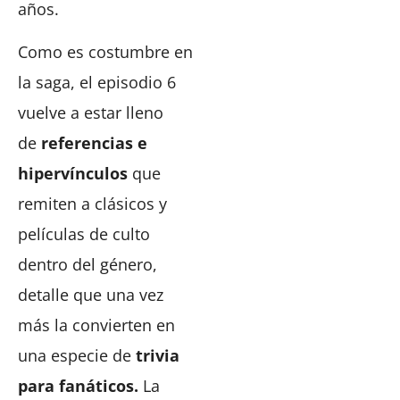
años.
Como es costumbre en
la saga, el episodio 6
vuelve a estar lleno
de
referencias e
hipervínculos
que
remiten a clásicos y
películas de culto
dentro del género,
detalle que una vez
más la convierten en
una especie de
trivia
para fanáticos.
La