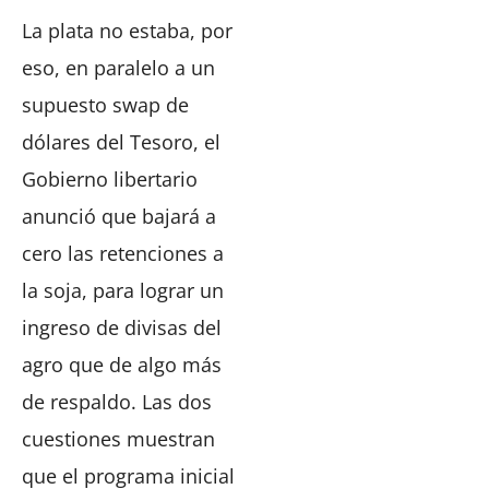
La plata no estaba, por
eso, en paralelo a un
supuesto swap de
dólares del Tesoro, el
Gobierno libertario
anunció que bajará a
cero las retenciones a
la soja, para lograr un
ingreso de divisas del
agro que de algo más
de respaldo. Las dos
cuestiones muestran
que el programa inicial