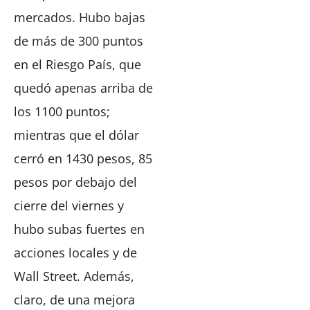
mercados. Hubo bajas
de más de 300 puntos
en el Riesgo País, que
quedó apenas arriba de
los 1100 puntos;
mientras que el dólar
cerró en 1430 pesos, 85
pesos por debajo del
cierre del viernes y
hubo subas fuertes en
acciones locales y de
Wall Street. Además,
claro, de una mejora