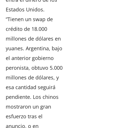
Estados Unidos.
“Tienen un swap de
crédito de 18.000
millones de dólares en
yuanes. Argentina, bajo
el anterior gobierno
peronista, obtuvo 5.000
millones de dólares, y
esa cantidad seguirá
pendiente. Los chinos
mostraron un gran
esfuerzo tras el
anuncio, o en