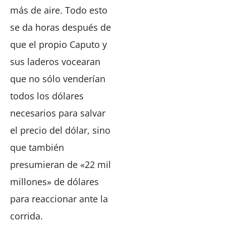
más de aire. Todo esto
se da horas después de
que el propio Caputo y
sus laderos vocearan
que no sólo venderían
todos los dólares
necesarios para salvar
el precio del dólar, sino
que también
presumieran de «22 mil
millones» de dólares
para reaccionar ante la
corrida.