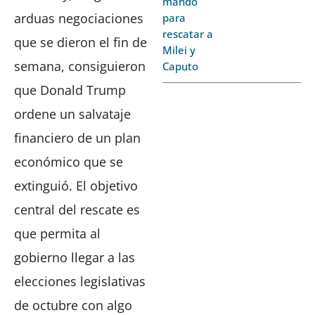
mando
arduas negociaciones
para
rescatar a
que se dieron el fin de
Milei y
semana, consiguieron
Caputo
que Donald Trump
ordene un salvataje
financiero de un plan
económico que se
extinguió. El objetivo
central del rescate es
que permita al
gobierno llegar a las
elecciones legislativas
de octubre con algo