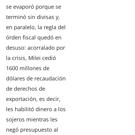
se evaporó porque se
terminó sin divisas y,
en paralelo, la regla del
órden fiscal quedó en
desuso: acorralado por
la crisis, Milei cedió
1600 millones de
dólares de recaudación
de derechos de
exportación, es decir,
les habilitó dinero a los
sojeros mientras les
negó presupuesto al