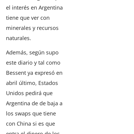
el interés en Argentina
tiene que ver con
minerales y recursos
naturales.
Además, según supo
este diario y tal como
Bessent ya expresó en
abril último, Estados
Unidos pedirá que
Argentina de de baja a
los swaps que tiene
con China si es que
entra el dinero de los