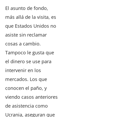
El asunto de fondo,
más allá de la visita, es
que Estados Unidos no
asiste sin reclamar
cosas a cambio.
Tampoco le gusta que
el dinero se use para
intervenir en los
mercados. Los que
conocen el paño, y
viendo casos anteriores
de asistencia como
Ucrania, aseguran que