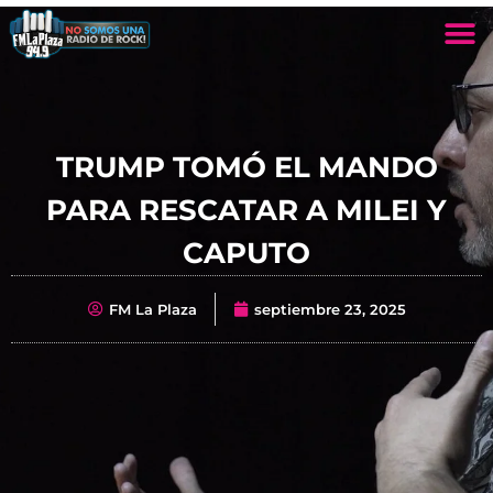
TRUMP TOMÓ EL MANDO
PARA RESCATAR A MILEI Y
CAPUTO
FM La Plaza
septiembre 23, 2025