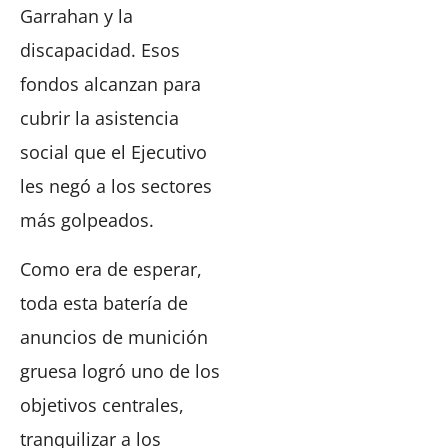
Garrahan y la
discapacidad. Esos
fondos alcanzan para
cubrir la asistencia
social que el Ejecutivo
les negó a los sectores
más golpeados.
Como era de esperar,
toda esta batería de
anuncios de munición
gruesa logró uno de los
objetivos centrales,
tranquilizar a los