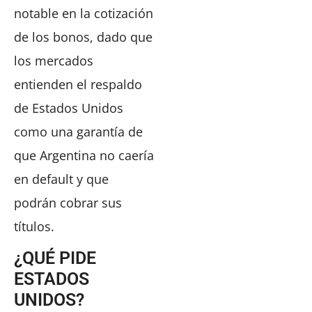
notable en la cotización
de los bonos, dado que
los mercados
entienden el respaldo
de Estados Unidos
como una garantía de
que Argentina no caería
en default y que
podrán cobrar sus
títulos.
¿QUÉ PIDE
ESTADOS
UNIDOS?