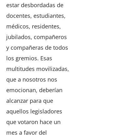
estar desbordadas de
docentes, estudiantes,
médicos, residentes,
jubilados, compañeros
y compañeras de todos
los gremios. Esas
multitudes movilizadas,
que a nosotros nos
emocionan, deberían
alcanzar para que
aquellos legisladores
que votaron hace un
mes a favor del