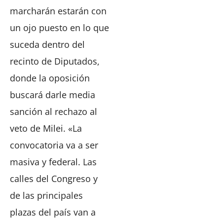
marcharán estarán con
un ojo puesto en lo que
suceda dentro del
recinto de Diputados,
donde la oposición
buscará darle media
sanción al rechazo al
veto de Milei. «La
convocatoria va a ser
masiva y federal. Las
calles del Congreso y
de las principales
plazas del país van a