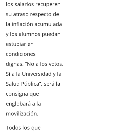
los salarios recuperen
su atraso respecto de
la inflación acumulada
y los alumnos puedan
estudiar en
condiciones
dignas. “No a los vetos.
Sí a la Universidad y la
Salud Pública”, será la
consigna que
englobará a la
movilización.
Todos los que