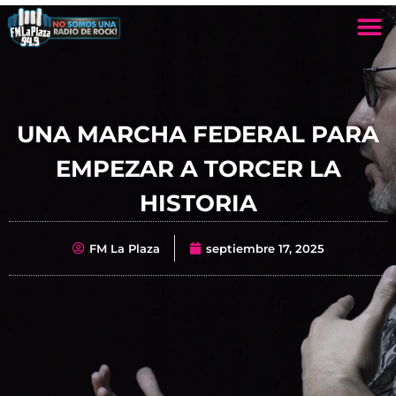
UNA MARCHA FEDERAL PARA
EMPEZAR A TORCER LA
HISTORIA
FM La Plaza
septiembre 17, 2025