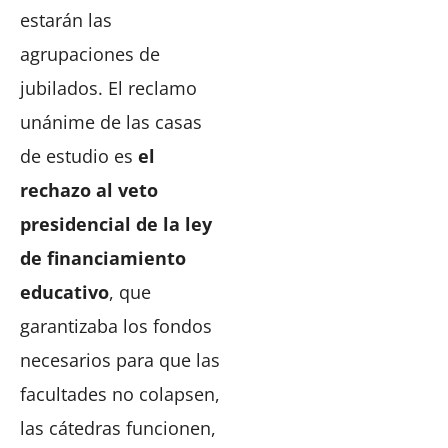
estarán las
agrupaciones de
jubilados. El reclamo
unánime de las casas
de estudio es
el
rechazo al veto
presidencial de la ley
de financiamiento
educativo
, que
garantizaba los fondos
necesarios para que las
facultades no colapsen,
las cátedras funcionen,