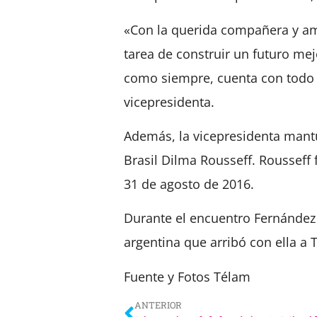
«Con la querida compañera y a
tarea de construir un futuro me
como siempre, cuenta con todo 
vicepresidenta.
Además, la vicepresidenta mant
Brasil Dilma Rousseff. Rousseff 
31 de agosto de 2016.
Durante el encuentro Fernández
argentina que arribó con ella a 
Fuente y Fotos Télam
ANTERIOR