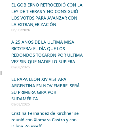
EL GOBIERNO RETROCEDIÓ CON LA
LEY DE TIERRAS Y NO CONSIGUIÓ
LOS VOTOS PARA AVANZAR CON
LA EXTRANJERIZACIÓN
06/08/2026
A 25 AÑOS DE LA ÚLTIMA MISA
RICOTERA: EL DÍA QUE LOS
REDONDOS TOCARON POR ÚLTIMA
VEZ SIN QUE NADIE LO SUPIERA
05/08/2026
l
EL PAPA LEÓN XIV VISITARÁ
ARGENTINA EN NOVIEMBRE: SERÁ
SU PRIMERA GIRA POR
SUDAMÉRICA
05/08/2026
Cristina Fernandez de Kirchner se
reunió con Xiomara Castro y con
Dilma Rousseff