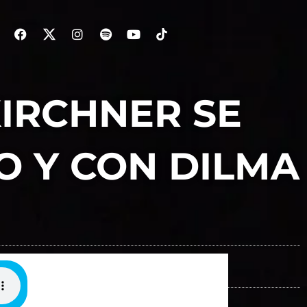
KIRCHNER SE
O Y CON DILMA