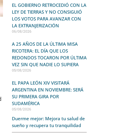
EL GOBIERNO RETROCEDIÓ CON LA
LEY DE TIERRAS Y NO CONSIGUIÓ
LOS VOTOS PARA AVANZAR CON
LA EXTRANJERIZACIÓN
06/08/2026
A 25 AÑOS DE LA ÚLTIMA MISA
RICOTERA: EL DÍA QUE LOS
REDONDOS TOCARON POR ÚLTIMA
VEZ SIN QUE NADIE LO SUPIERA
05/08/2026
EL PAPA LEÓN XIV VISITARÁ
ARGENTINA EN NOVIEMBRE: SERÁ
SU PRIMERA GIRA POR
d
SUDAMÉRICA
05/08/2026
Duerme mejor: Mejora tu salud de
sueño y recupera tu tranquilidad