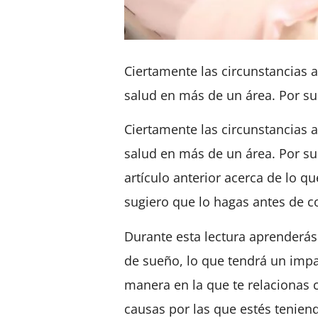
Ciertamente las circunstancias 
salud en más de un área. Por su
Ciertamente las circunstancias 
salud en más de un área. Por su
artículo anterior acerca de lo 
sugiero que lo hagas antes de c
Durante esta lectura aprenderás
de sueño,
lo que tendrá un impac
manera en la que te relacionas
causas por las que estés tenien