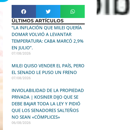
ÜLTIMOS ARTÍCULOS
“LA INFLACIÓN QUE MILEI QUERÍA
DOMAR VOLVIÓ A LEVANTAR
TEMPERATURA: CABA MARCÓ 2,9%
EN JULIO”.
07/08/2026
MILEI QUISO VENDER EL PAÍS, PERO
EL SENADO LE PUSO UN FRENO
07/08/2026
INVIOLABILIDAD DE LA PROPIEDAD
PRIVADA | KOSINER DIJO QUE SE
DEBE BAJAR TODA LA LEY Y PIDIÓ
QUE LOS SENADORES SALTEÑOS
NO SEAN «CÓMPLICES»
06/08/2026