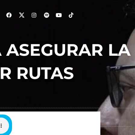
A ASEGURAR LA
OR RUTAS