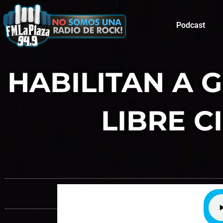
Podcast
HABILITAN A 
LIBRE C