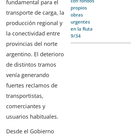
con fondos
fundamental para el
propios
transporte de carga, la
obras
urgentes
producción regional y
en la Ruta
la conectividad entre
9/34
provincias del norte
argentino. El deterioro
de distintos tramos
venía generando
fuertes reclamos de
transportistas,
comerciantes y
usuarios habituales.
Desde el Gobierno