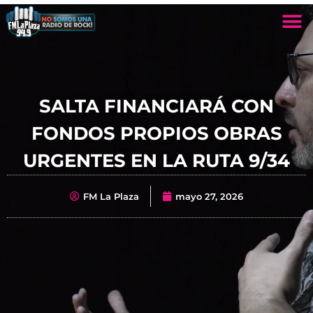
SALTA FINANCIARÁ CON
FONDOS PROPIOS OBRAS
URGENTES EN LA RUTA 9/34
FM La Plaza
mayo 27, 2026