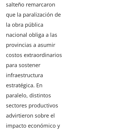
salteño remarcaron
que la paralización de
la obra pública
nacional obliga a las
provincias a asumir
costos extraordinarios
para sostener
infraestructura
estratégica. En
paralelo, distintos
sectores productivos
advirtieron sobre el
impacto económico y