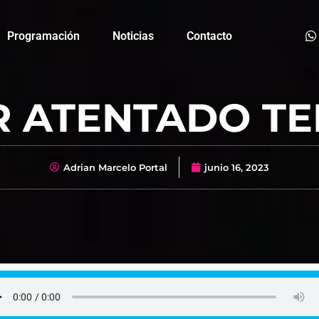
Programación
Noticias
Contacto
R ATENTADO TE
Adrian Marcelo Portal
junio 16, 2023