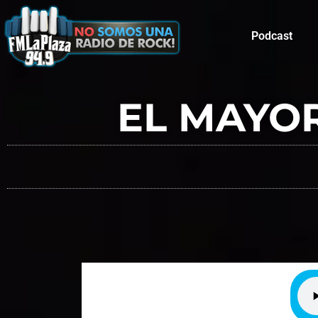
Podcast
EL MAYO