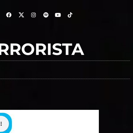
RRORISTA