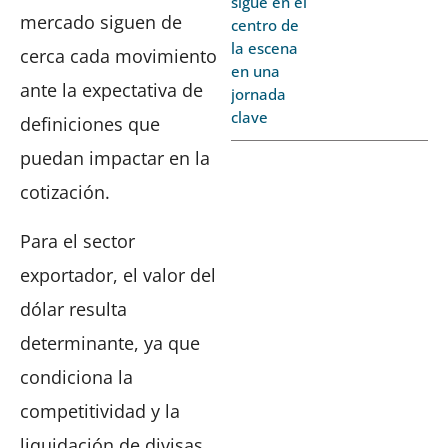
sigue en el
mercado siguen de
centro de
la escena
cerca cada movimiento
en una
ante la expectativa de
jornada
clave
definiciones que
puedan impactar en la
cotización.
Para el sector
exportador, el valor del
dólar resulta
determinante, ya que
condiciona la
competitividad y la
liquidación de divisas.