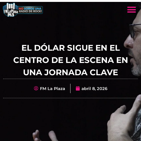
EL DÓLAR SIGUE EN EL
CENTRO DE LA ESCENA EN
UNA JORNADA CLAVE
FM La Plaza
abril 8, 2026