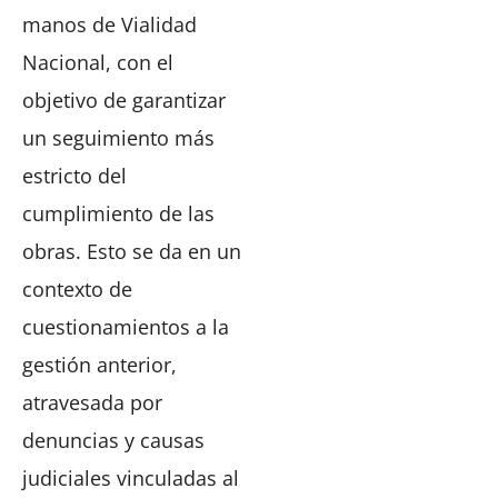
manos de Vialidad
Nacional, con el
objetivo de garantizar
un seguimiento más
estricto del
cumplimiento de las
obras. Esto se da en un
contexto de
cuestionamientos a la
gestión anterior,
atravesada por
denuncias y causas
judiciales vinculadas al