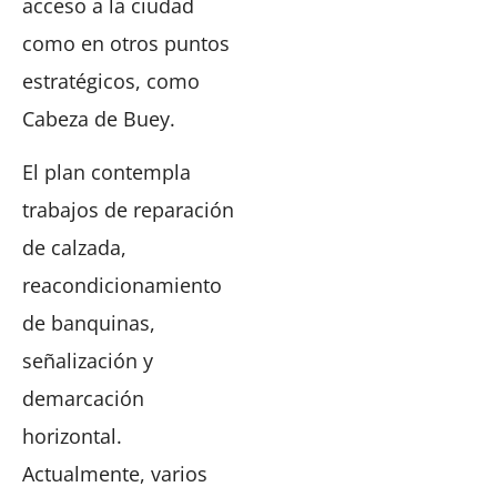
acceso a la ciudad
como en otros puntos
estratégicos, como
Cabeza de Buey.
El plan contempla
trabajos de reparación
de calzada,
reacondicionamiento
de banquinas,
señalización y
demarcación
horizontal.
Actualmente, varios