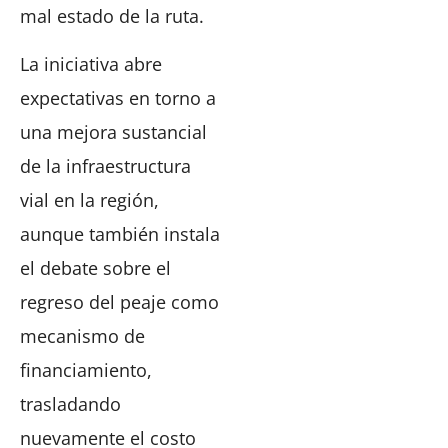
mal estado de la ruta.
La iniciativa abre
expectativas en torno a
una mejora sustancial
de la infraestructura
vial en la región,
aunque también instala
el debate sobre el
regreso del peaje como
mecanismo de
financiamiento,
trasladando
nuevamente el costo