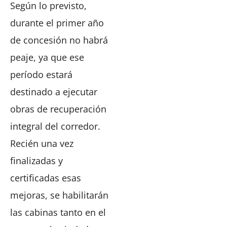
Según lo previsto,
durante el primer año
de concesión no habrá
peaje, ya que ese
período estará
destinado a ejecutar
obras de recuperación
integral del corredor.
Recién una vez
finalizadas y
certificadas esas
mejoras, se habilitarán
las cabinas tanto en el