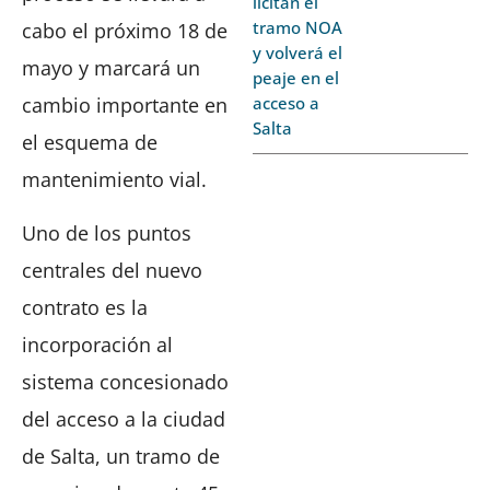
licitan el
tramo NOA
cabo el próximo 18 de
y volverá el
mayo y marcará un
peaje en el
acceso a
cambio importante en
Salta
el esquema de
mantenimiento vial.
Uno de los puntos
centrales del nuevo
contrato es la
incorporación al
sistema concesionado
del acceso a la ciudad
de Salta, un tramo de