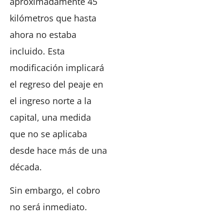
aproximadamente 45
kilómetros que hasta
ahora no estaba
incluido. Esta
modificación implicará
el regreso del peaje en
el ingreso norte a la
capital, una medida
que no se aplicaba
desde hace más de una
década.
Sin embargo, el cobro
no será inmediato.