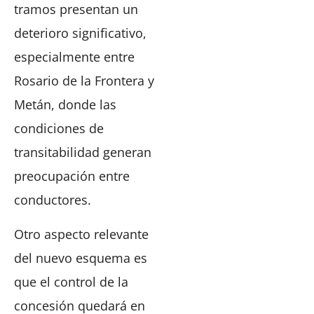
tramos presentan un
deterioro significativo,
especialmente entre
Rosario de la Frontera y
Metán, donde las
condiciones de
transitabilidad generan
preocupación entre
conductores.
Otro aspecto relevante
del nuevo esquema es
que el control de la
concesión quedará en