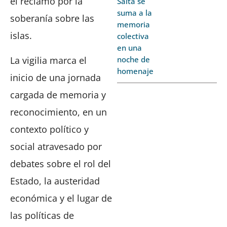
el reclamo por la
Salta se
suma a la
soberanía sobre las
memoria
islas.
colectiva
en una
La vigilia marca el
noche de
homenaje
inicio de una jornada
cargada de memoria y
reconocimiento, en un
contexto político y
social atravesado por
debates sobre el rol del
Estado, la austeridad
económica y el lugar de
las políticas de