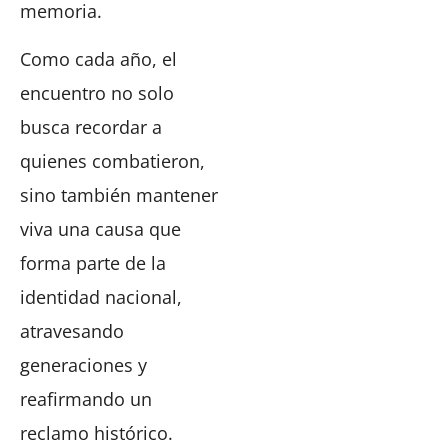
memoria.
Como cada año, el
encuentro no solo
busca recordar a
quienes combatieron,
sino también mantener
viva una causa que
forma parte de la
identidad nacional,
atravesando
generaciones y
reafirmando un
reclamo histórico.