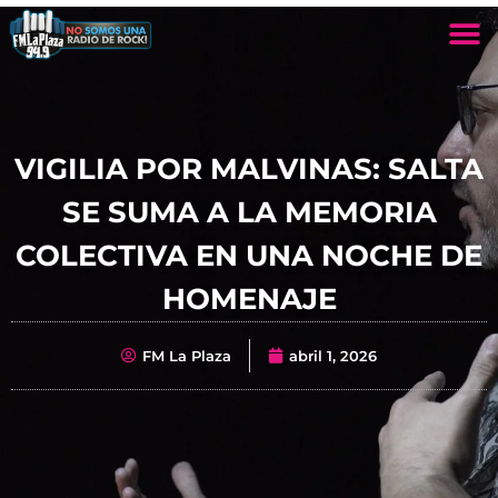
VIGILIA POR MALVINAS: SALTA
SE SUMA A LA MEMORIA
COLECTIVA EN UNA NOCHE DE
HOMENAJE
FM La Plaza
abril 1, 2026