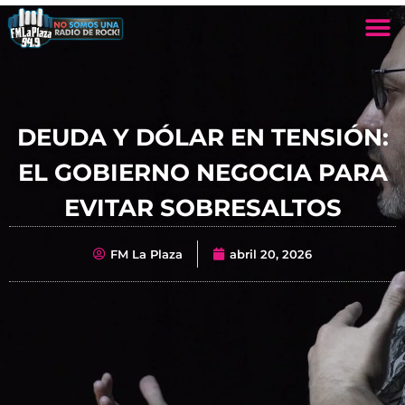
DEUDA Y DÓLAR EN TENSIÓN:
EL GOBIERNO NEGOCIA PARA
EVITAR SOBRESALTOS
FM La Plaza
abril 20, 2026