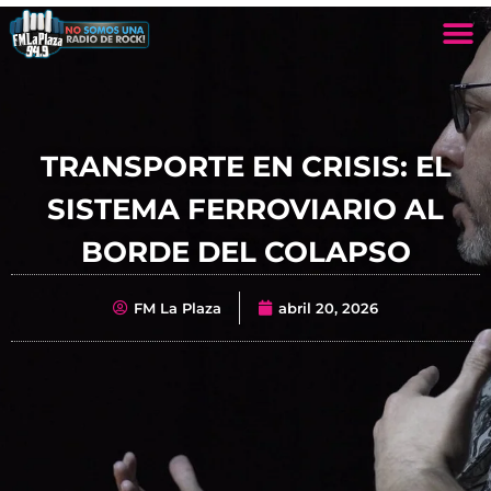
TRANSPORTE EN CRISIS: EL
SISTEMA FERROVIARIO AL
BORDE DEL COLAPSO
FM La Plaza
abril 20, 2026