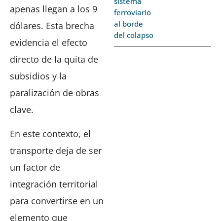
sistema
apenas llegan a los 9
ferroviario
al borde
dólares. Esta brecha
del colapso
evidencia el efecto
directo de la quita de
subsidios y la
paralización de obras
clave.
En este contexto, el
transporte deja de ser
un factor de
integración territorial
para convertirse en un
elemento que